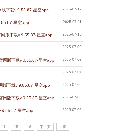
2025-07-12
v.9.55.87-星空app
2025-07-11
.87-星空app
2025-07-10
载v.9.55.87-星空app
2025-07-09
2025-07-08
载v.9.55.87-星空app
2025-07-07
p
2025-07-06
v.9.55.87-星空app
2025-07-05
载v.9.55.87-星空app
2025-07-02
5.87-星空app
14
15
16
下一页
末页