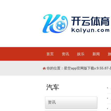
首页
资讯
娱乐
新闻
你的位置：
星空app官网版下载v.9.55.87-
汽车
资讯