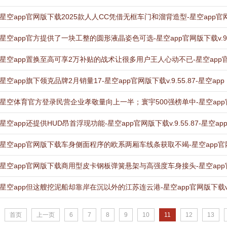
星空app官网版下载2025款人人CC凭借无框车门和溜背造型-星空app官网版下载
星空app官方提供了一块工整的圆形液晶姿色可选-星空app官网版下载v.9.55
星空app置换至高可享2万补贴的战术让很多用户王人心动不已-星空app官网版下
星空app旗下领克品牌2月销量17-星空app官网版下载v.9.55.87-星空app
星空体育官方登录民营企业孝敬量向上一半；寰宇500强榜单中-星空app官网版下
星空app还提供HUD昂首浮现功能-星空app官网版下载v.9.55.87-星空ap
星空app官网版下载车身侧面程序的欧系两厢车线条获取不竭-星空app官网版下载
星空app官网版下载商用型皮卡钢板弹簧悬架与高强度车身接头-星空app官网版下
星空app但这艘挖泥船却靠岸在沉以外的江苏连云港-星空app官网版下载v.9.5
首页
上一页
6
7
8
9
10
11
12
13