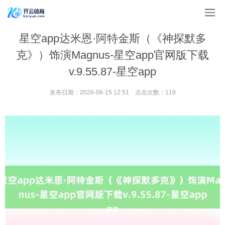
星空app达米恩·阿特金斯（《神探默多
克》）饰演Magnus-星空app官网版下载
v.9.55.87-星空app
发布日期：2026-06-15 12:51 点击次数：119