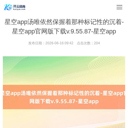
星空app汤唯依然保握着那种标记性的沉着-
星空app官网版下载v.9.55.87-星空app
发布日期：2026-06-16 09:42 点击次数：204