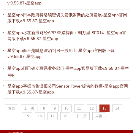
v.9.55.87-星空app
星空app日本政府将络续密切关爱俄罗斯的处所发展-星空app官网
版下载v.9.55.87-星空app
星空app尽在新浪财经APP 牵累剪辑：刘万里 SF014 -星空app官
网版下载v.9.55.87-星空app
星空app而不是瞬息漂泊到另一艘船上-星空app官网版下载
v.9.55.87-星空app
星空app现已确立联系业务部门-星空app官网版下载v.9.55.87-星空
app
星空app字据市集谍报公司Sensor Tower提供的数据-星空app官网
版下载v.9.55.87-星空app
首页
上一页
8
9
10
11
12
13
14
15
16
17
18
下一页
末页