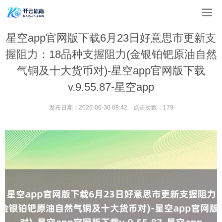
星空app官网版下载6月23日好意思市更新支
握阻力：18品种支握阻力(金银铂钯原油自然
气铜及十大货币对)-星空app官网版下载
v.9.55.87-星空app
发布日期：2026-06-30 08:42 点击次数：179