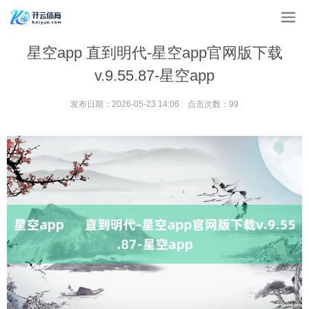
星空app 直到明代-星空app官网版下载
v.9.55.87-星空app
发布日期：2026-05-23 14:06 点击次数：99