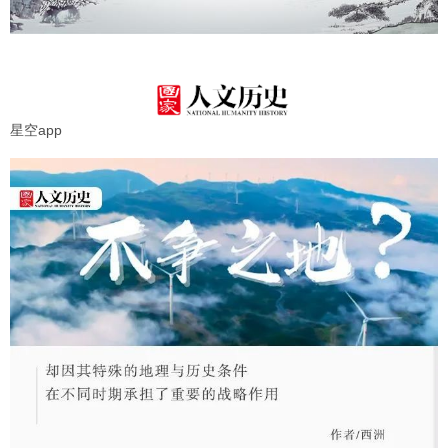
星空app