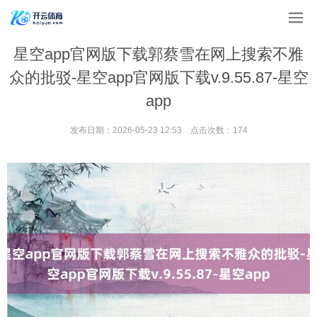
星空app官网版下载郭蔡雪在网上搜索不雅
众的批驳-星空app官网版下载v.9.55.87-星空
app
发布日期：2026-05-23 12:53 点击次数：174