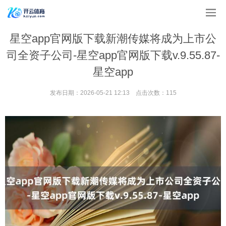
星空app官网版下载新潮传媒将成为上市公
司全资子公司-星空app官网版下载v.9.55.87-
星空app
发布日期：2026-05-21 12:13 点击次数：115