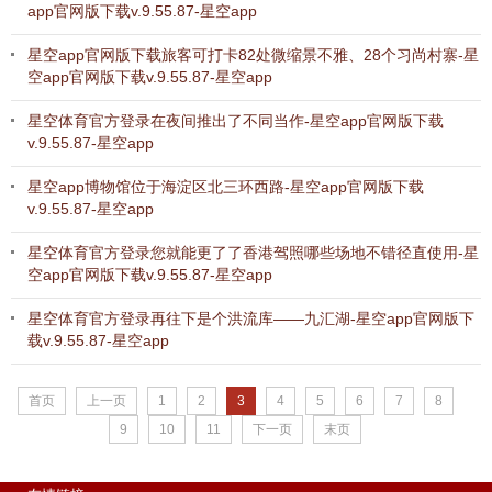
app官网版下载v.9.55.87-星空app
星空app官网版下载旅客可打卡82处微缩景不雅、28个习尚村寨-星
空app官网版下载v.9.55.87-星空app
星空体育官方登录在夜间推出了不同当作-星空app官网版下载
v.9.55.87-星空app
星空app博物馆位于海淀区北三环西路-星空app官网版下载
v.9.55.87-星空app
星空体育官方登录您就能更了了香港驾照哪些场地不错径直使用-星
空app官网版下载v.9.55.87-星空app
星空体育官方登录再往下是个洪流库——九汇湖-星空app官网版下
载v.9.55.87-星空app
首页
上一页
1
2
3
4
5
6
7
8
9
10
11
下一页
末页