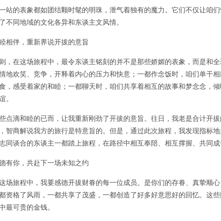
一站的表象都如团结颗时髦的明珠，泄气着独有的魔力。它们不仅让咱们
了不同地域的文化各异和东谈主文风情。
睦相伴，重新界说开拔的意旨
则，在这场旅程中，最令东谈主铭刻的并不是那些娇媚的表象，而是和全
情地欢笑、竞争，开释着内心的压力和快意；一都作念饭时，咱们单干相
食，感受着家的和睦；一都聊天时，咱们共享着相互的故事和梦念念，倾
谊。
些点滴和睦的已而，让我重新刚劲了开拔的意旨。往日，我老是合计开拔
，智商解说我方的旅行是特意旨的。但是，通过此次旅程，我发现指标地
志同谈合的东谈主一都踏上旅程，在路径中相互奉陪、相互撑握、共同成
德有你，共赴下一场未知之约
这场旅程中，我要感德开拔财眷的每一位成员。是你们的存眷、真挚顺心
都资格了风雨，一都共享了茂盛，一都创造了好多好意思好的回忆。这些
中最可贵的金钱。