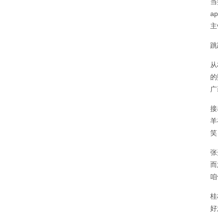
当
a
主
跳
从
的
广
接
羊
笑
张
而
咱
桂
好