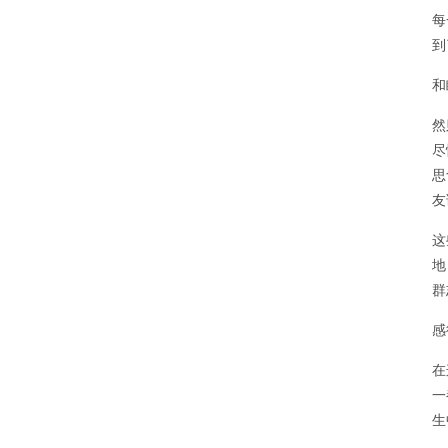
每
到
和
然
尽
思
友
这
地
群
感
在
一
生