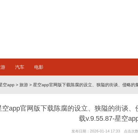
旅游
汽车
电影
星空app
>
旅游
> 星空app官网版下载陈腐的设立、狭隘的街谈、侵略的集市-星
星空app官网版下载陈腐的设立、狭隘的街谈、侵
载v.9.55.87-星空ap
发布日期：2026-01-14 17:33 点击次