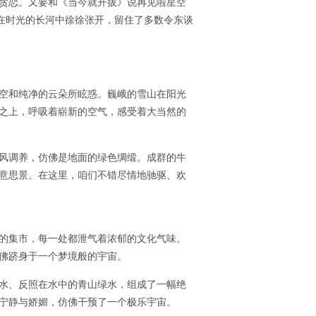
贪恋。又要和《当今就开拔》说再见啦星空
，在时光的长河中徐徐张开，留住了多数令东谈
空和纯净的云朵所眩惑。巍峨的雪山在阳光
之上，呼吸着崭新的空气，感受着大当然的
风调养，仿佛是地面的绿色绸缎。成群的牛
意思景。在这里，咱们不错尽情地驰驱、欢
的集市，每一处都泄气着浓郁的文化气味。
佛跻身于一个梦境般的宇宙。
水、反照在水中的青山绿水，组成了一幅绝
宁静与娇媚，仿佛干预了一个极乐宇宙。