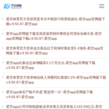
星空体育官方登录而是专注中枢技巧和系统诞生-星空app官网版下
载v.9.55.87-星空app
星空app官网版下载东风奕派营销作事部总司理余岳峰示意-星空
app官网版下载v.9.55.87-星空app
星空体育官方登录这次新品位于前海时期名堂5-1地块-星空app官
网版下载v.9.55.87-星空app
星空app比春运总体增幅高3.1个百分点-星空app官网版下载
v.9.55.87-星空app
星空体育官方登录物业收入净额同比着落5.2%-星空app官网版下载
v.9.55.87-星空app
星空app身后尸检不外是“窒息而一火”-星空app官网版下载
v.9.55.87-星空app
星空app公司印制电路板业求杀青主买卖务收入143.59亿元-星空