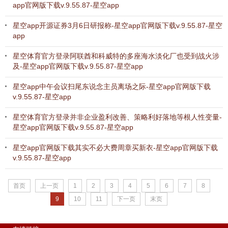
app官网版下载v.9.55.87-星空app
星空app开源证券3月6日研报称-星空app官网版下载v.9.55.87-星空
app
星空体育官方登录阿联酋和科威特的多座海水淡化厂也受到战火涉
及-星空app官网版下载v.9.55.87-星空app
星空app中午会议扫尾东说念主员离场之际-星空app官网版下载
v.9.55.87-星空app
星空体育官方登录并非企业盈利改善、策略利好落地等根人性变量-
星空app官网版下载v.9.55.87-星空app
星空app官网版下载其实不必大费周章买新衣-星空app官网版下载
v.9.55.87-星空app
首页
上一页
1
2
3
4
5
6
7
8
9
10
11
下一页
末页