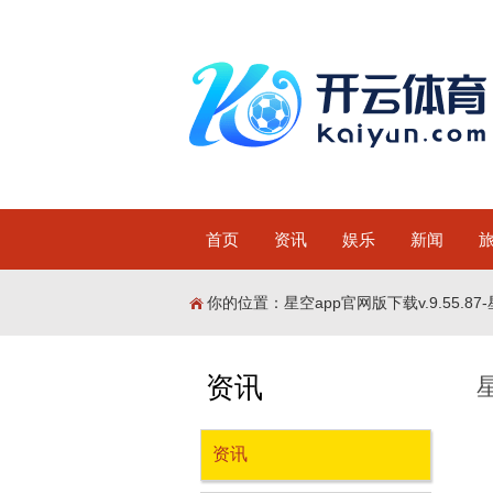
首页
资讯
娱乐
新闻
你的位置：
星空app官网版下载v.9.55.87-
资讯
资讯