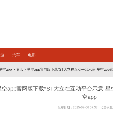
旅游
汽车
电影
星空app
>
资讯
> 星空app官网版下载*ST大立在互动平台示意-星空app官网版
星空app官网版下载*ST大立在互动平台示意-星空ap
空app
发布日期：2025-07-06 07:37 点击次数