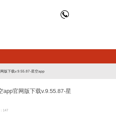
下载v.9.55.87-星空app
p官网版下载v.9.55.87-星
：147