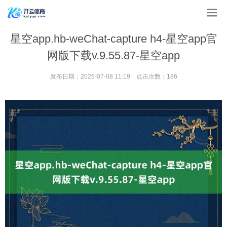
星空app.hb-weChat-capture h4-星空app官
网版下载v.9.55.87-星空app
发布日期：2026-07-08 11:19 点击次数：186