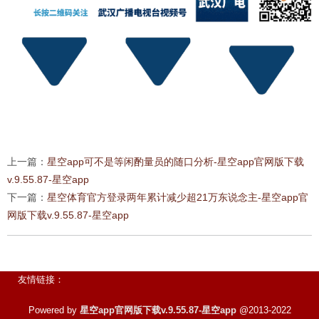
上一篇：
星空app可不是等闲酌量员的随口分析-星空app官网版下载
v.9.55.87-星空app
下一篇：
星空体育官方登录两年累计减少超21万东说念主-星空app官
网版下载v.9.55.87-星空app
友情链接：
Powered by
星空app官网版下载v.9.55.87-星空app
@2013-2022