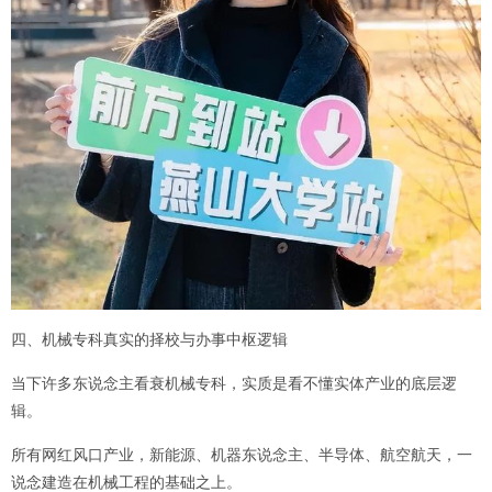
四、机械专科真实的择校与办事中枢逻辑
当下许多东说念主看衰机械专科，实质是看不懂实体产业的底层逻
辑。
所有网红风口产业，新能源、机器东说念主、半导体、航空航天，一
说念建造在机械工程的基础之上。