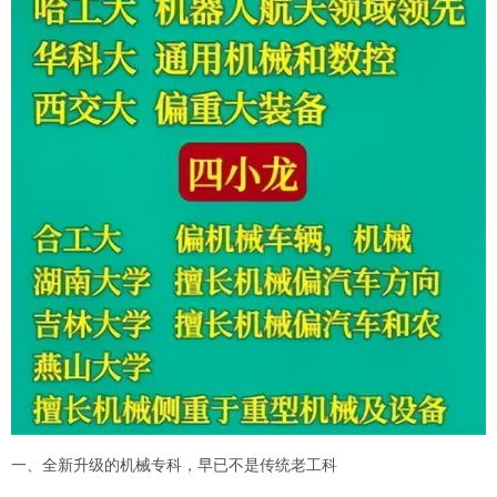
一、全新升级的机械专科，早已不是传统老工科