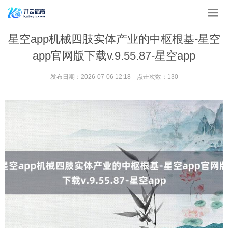
星空app机械四肢实体产业的中枢根基-星空
app官网版下载v.9.55.87-星空app
发布日期：2026-07-06 12:18 点击次数：130