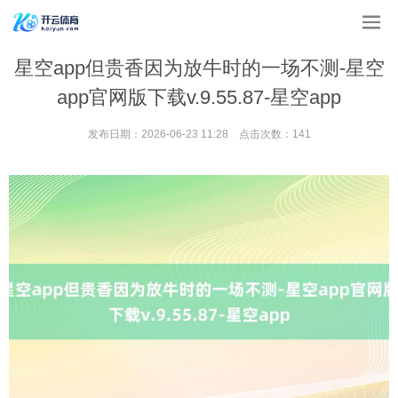
星空app但贵香因为放牛时的一场不测-星空
app官网版下载v.9.55.87-星空app
发布日期：2026-06-23 11:28 点击次数：141