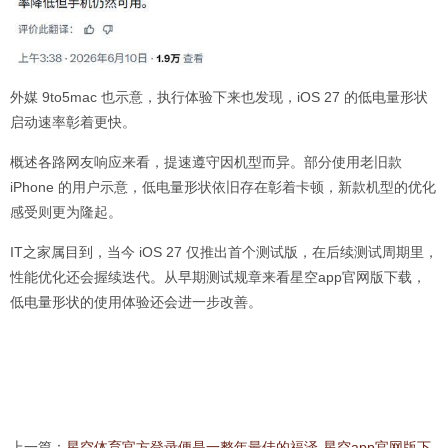
外媒 9to5mac 也示意，执行体验下来也发现，iOS 27 的低电量形状
启动速率彰着更快。
概述各路网友响应来看，提速遵守因机型而异。部分使用老旧款
iPhone 的用户示意，低电量形状依旧存在彰着卡顿，新款机型的优化
感受则更为隆起。
IT之家属目到，当今 iOS 27 仅推出首个测试版，在后续测试周期里，
性能优化还会握续迭代。从早期测试规章来看星空app官网版下载，
低电量形状的使用体验还会进一步改善。
上一篇：
星空体育官方登录便是一整年最佳的福泽-星空app官网版下