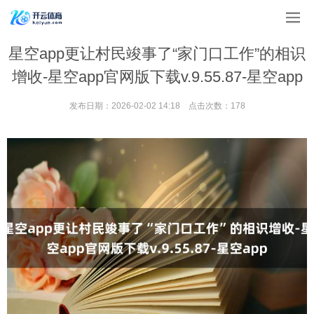
星空app更让村民竣事了“家门口工作”的相识
增收-星空app官网版下载v.9.55.87-星空app
发布日期：2026-02-02 14:18 点击次数：178