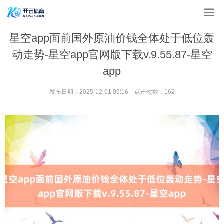
星空app面前国外原油价钱全体处于低位轰
动走势-星空app官网版下载v.9.55.87-星空
app
发布日期：2025-12-01 09:16 点击次数：162