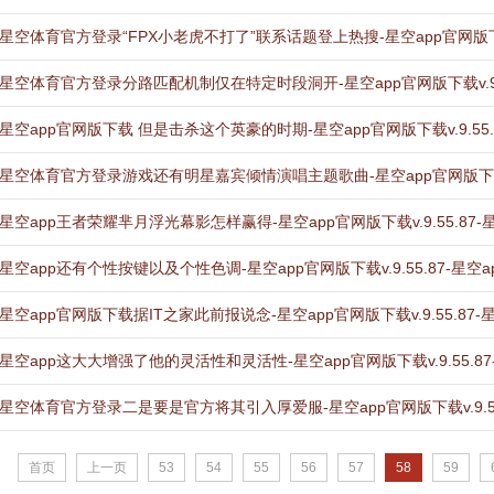
星空体育官方登录“FPX小老虎不打了”联系话题登上热搜-星空app官网版下载v.
星空体育官方登录分路匹配机制仅在特定时段洞开-星空app官网版下载v.9.55
星空app官网版下载 但是击杀这个英豪的时期-星空app官网版下载v.9.55.8
星空体育官方登录游戏还有明星嘉宾倾情演唱主题歌曲-星空app官网版下载v.9
星空app王者荣耀芈月浮光幕影怎样赢得-星空app官网版下载v.9.55.87-星
星空app还有个性按键以及个性色调-星空app官网版下载v.9.55.87-星空a
星空app官网版下载据IT之家此前报说念-星空app官网版下载v.9.55.87-星
星空app这大大增强了他的灵活性和灵活性-星空app官网版下载v.9.55.87
星空体育官方登录二是要是官方将其引入厚爱服-星空app官网版下载v.9.55.
首页
上一页
53
54
55
56
57
58
59