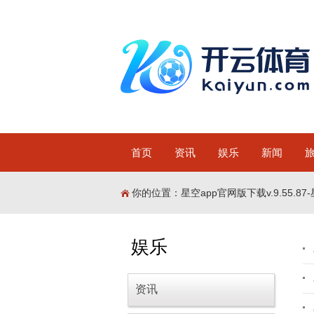
首页
资讯
娱乐
新闻
你的位置：
星空app官网版下载v.9.55.87-
娱乐
资讯