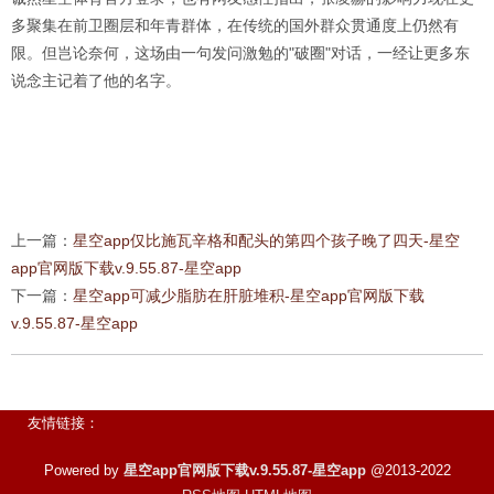
多聚集在前卫圈层和年青群体，在传统的国外群众贯通度上仍然有
限。但岂论奈何，这场由一句发问激勉的"破圈"对话，一经让更多东
说念主记着了他的名字。
上一篇：
星空app仅比施瓦辛格和配头的第四个孩子晚了四天-星空
app官网版下载v.9.55.87-星空app
下一篇：
星空app可减少脂肪在肝脏堆积-星空app官网版下载
v.9.55.87-星空app
友情链接：
Powered by
星空app官网版下载v.9.55.87-星空app
@2013-2022