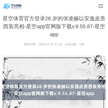
星空体育官方登录28 岁的张凌赫以安逸皮质
西装亮相-星空app官网版下载v.9.55.87-星空
app
发布日期：2026-07-07 17:16 点击次数：196