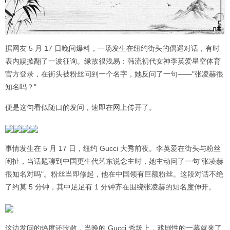
据网友 5 月 17 日晚间爆料，一场发生在纽约街头的偶遇对话，有时
表内娱掀翻了一波征询。缘故很浅易：韩流初代女神李英爱星空体育
官方登录，在街头被粉丝问到一个名字，她反问了一句——"张凌赫很
知名吗？"
便是这句看似随口的发问，速即在网上传开了。
事情发生在 5 月 17 日，纽约 Gucci 大秀前夜。李英爱在街头与粉丝
闲扯，当话题聊到中国更生代艺东说念主时，她主动问了一句"张凌赫
很知名对吗"。粉丝当即修起，他在中国领有巨额粉丝。这段对话不绝
了约莫 5 分钟，其中足足有 1 分钟齐在围绕张凌赫的知名度伸开。
这边发问的热度还没散，当晚的 Gucci 秀场上，戏剧性的一幕就来了