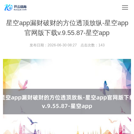
星空app漏财破财的方位透顶放纵-星空app
官网版下载v.9.55.87-星空app
发布日期：2026-06-30 08:27 点击次数：143