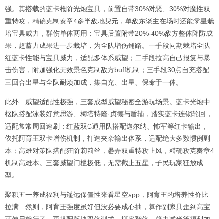
强。其搭载的蓝卡枪阶光炮宝具，前置自带30%对恶、30%对魔性双
重特攻，精确克制奏章4多半敌地契元，单敌东谈主在场时还能零星栽
培宝具威力，群伤单体两用；宝具后置附带20%-40%敌方整体降防成
果，超蓄力成果进一步栽培，为全队增伤铺路。一手段同期栽培全队
红蓝卡性能与宝具威力，适配多体系威望；二手段拉高自己报复与暴
击伤害，附加强化无效景色克制敌方buff机制；三手段30点自充搭配
三回合出星与全队耐烦加成，集自充、出星、保命于一体。
此外，威望适配性极强，三套成型威望秘密全游玩场景。蓝卡光炮中
枢队搭配泳装好意思游、梅塔特隆·贞德与盾辅，踏实蓝卡连锁轮回，
适配常常周回速刷；红蓝双C通用队搭配迦尔纳、怖军等红卡输出，
依托阿育王双卡增伤机制，打造夹杂输出体系，适配绝大多数惯例副
本；高难对策队搭配狂阶莉莉丝，愚弄双重特攻上风，精确攻克奏章4
机制高难本。三套威望门槛极低，无需截止五星，子民玩家狂放成
型。
聚积五一养成福利与遥远保值性来看星空app，阿育王的培养性价比
拉满，然则，阿育王强度虽好但没必要成心抽，算作副家具歪到高宝