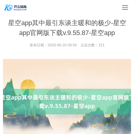
星空app其中最引东谈主暖和的极少-星空
app官网版下载v.9.55.87-星空app
发布日期：2026-06-20 09:56 点击次数：151