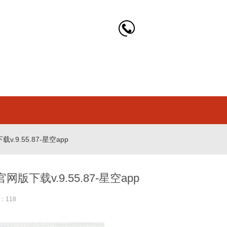
9.55.87-星空app
下载v.9.55.87-星空app
：118