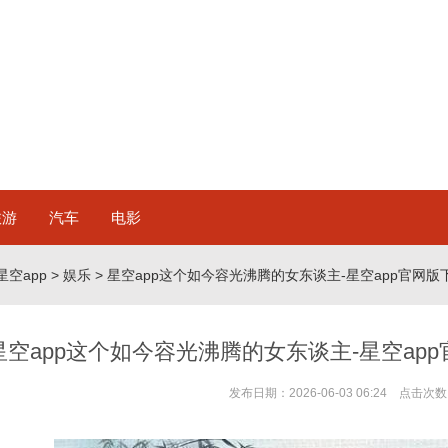
旅游
汽车
电影
星空app
>
娱乐
> 星空app这个如今容光沸腾的女东谈主-星空app官网版下载v.
星空app这个如今容光沸腾的女东谈主-星空app官网版
发布日期：2026-06-03 06:24 点击次数