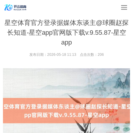
星空体育官方登录据媒体东谈主@球圈赵探
长知道-星空app官网版下载v.9.55.87-星空
app
发布日期：2026-05-18 11:13 点击次数：206