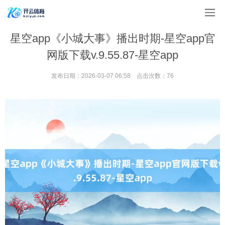
星空app《小城大事》播出时期-星空app官
网版下载v.9.55.87-星空app
发布日期：2026-03-07 06:58 点击次数：76