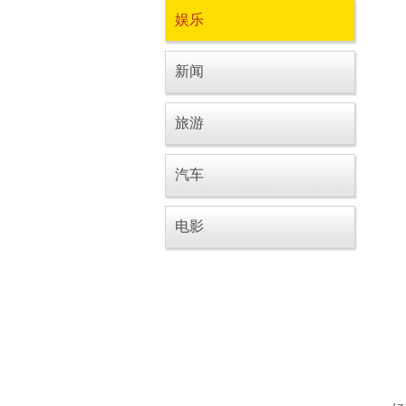
娱乐
新闻
旅游
汽车
电影