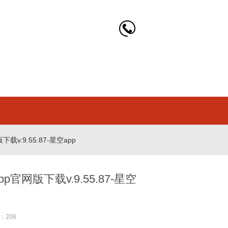
.9.55.87-星空app
网版下载v.9.55.87-星空
：206