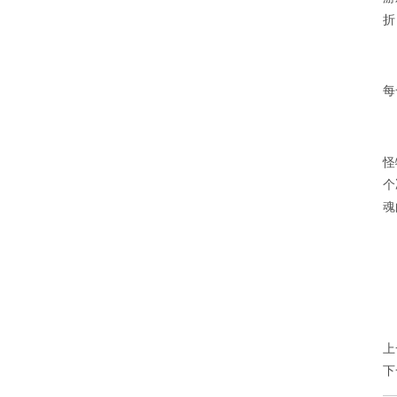
折
每
怪
个
魂
上
下