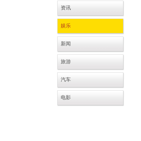
资讯
娱乐
新闻
旅游
汽车
电影