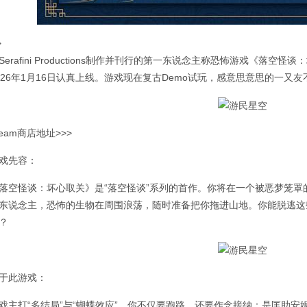
>
Serafini Productions制作并刊行的第一东说念主称恐怖游戏《落空
026年1月16日认真上线。游戏现在复古Demo试玩，感意思意思的一又
team商店地址>>>
戏先容：
落空怪谈：坏心取关》是“落空怪谈”系列的首作。你将在一个被恶梦笼
东说念主，恐怖的生物在周围浪荡，随时准备把你拖进山地。你能脱逃这
？
于此游戏：
戏主打“多结局”与“蝴蝶效应”。你不仅要跑路，还要作念接纳：是匡助