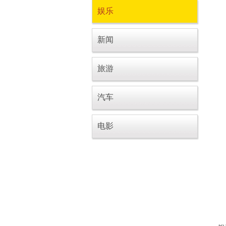
娱乐
新闻
旅游
汽车
电影