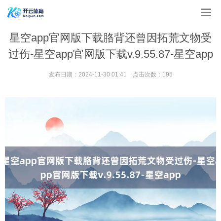
星空app官网版下载胳背还曾因拓荒文物受
过伤-星空app官网版下载v.9.55.87-星空app
发布日期：2024-11-30 01:41 点击次数：195