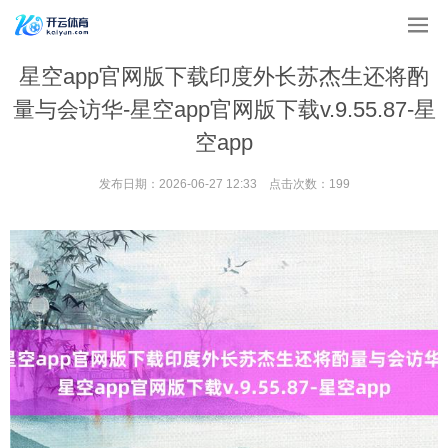
星空app官网版下载印度外长苏杰生还将酌
量与会访华-星空app官网版下载v.9.55.87-星
空app
发布日期：2026-06-27 12:33 点击次数：199