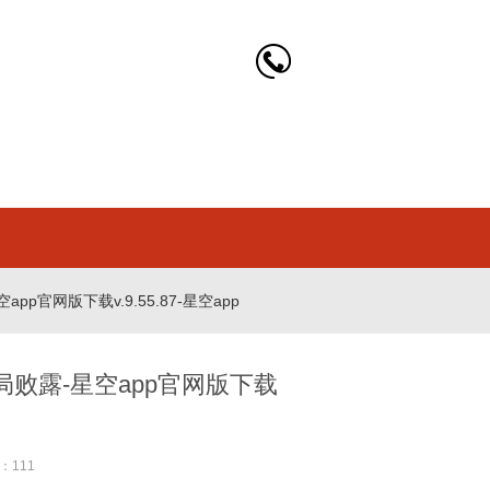
官网版下载v.9.55.87-星空app
败露-星空app官网版下载
：111