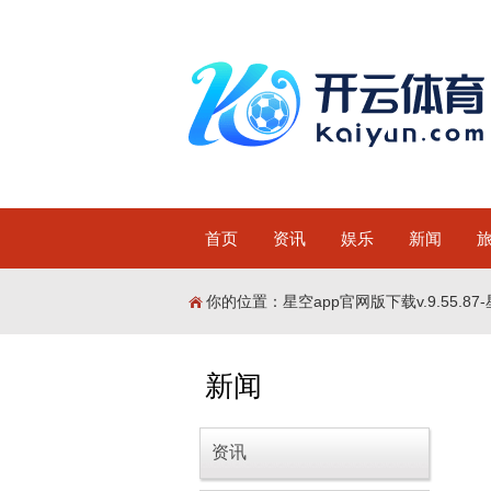
首页
资讯
娱乐
新闻
你的位置：
星空app官网版下载v.9.55.87-
新闻
资讯