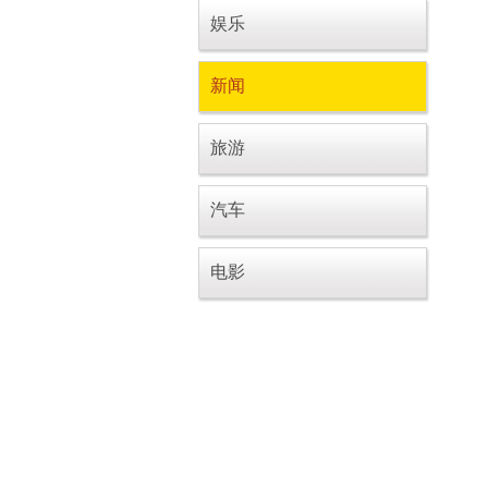
娱乐
新闻
旅游
汽车
电影