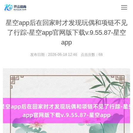
星空app后在回家时才发现玩偶和项链不见
了行踪-星空app官网版下载v.9.55.87-星空
app
发布日期：2026-06-18 12:46 点击次数：68