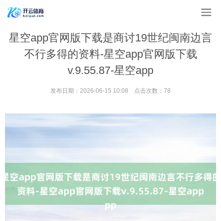
星空app官网版下载是商讨19世纪闽南边言
不行多得的资料-星空app官网版下载
v.9.55.87-星空app
发布日期：2026-06-15 10:08 点击次数：78