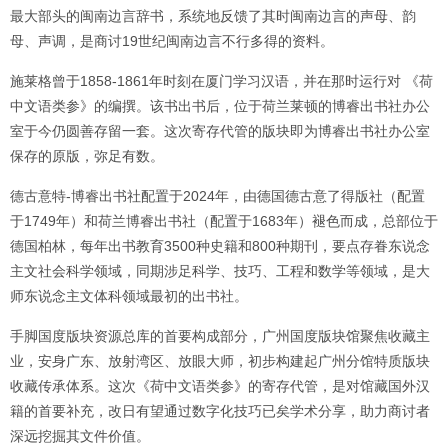
最大部头的闽南边言辞书，系统地反馈了其时闽南边言的声母、韵
母、声调，是商讨19世纪闽南边言不行多得的资料。
施莱格曾于1858-1861年时刻在厦门学习汉语，并在那时运行对 《荷
中文语类参》的编撰。该书出书后，位于荷兰莱顿的博睿出书社办公
室于今仍圆善存留一套。这次寄存代管的版块即为博睿出书社办公室
保存的原版，弥足有数。
德古意特-博睿出书社配置于2024年，由德国德古意了得版社（配置
于1749年）和荷兰博睿出书社（配置于1683年）褪色而成，总部位于
德国柏林，每年出书教育3500种史籍和800种期刊，要点存眷东说念
主文社会科学领域，同期涉足科学、技巧、工程和数学等领域，是大
师东说念主文体科领域最初的出书社。
手脚国度版块资源总库的首要构成部分，广州国度版块馆聚焦收藏主
业，安身广东、放射湾区、放眼大师，初步构建起广州分馆特质版块
收藏传承体系。这次《荷中文语类参》的寄存代管，是对馆藏国外汉
籍的首要补充，改日有望通过数字化技巧已矣学术分享，助力商讨者
深远挖掘其文件价值。