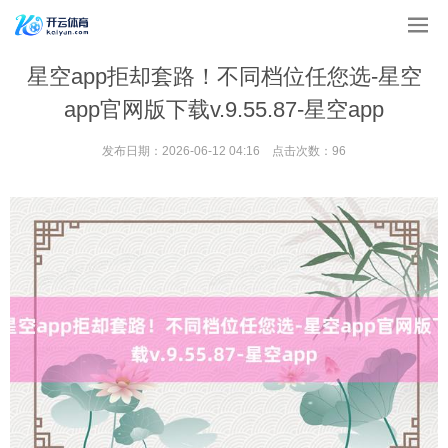
星空app拒却套路！不同档位任您选-星空
app官网版下载v.9.55.87-星空app
发布日期：2026-06-12 04:16 点击次数：96