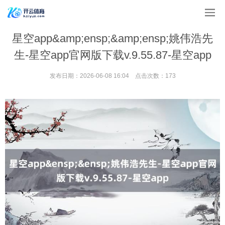
星空app&amp;ensp;&amp;ensp;姚伟浩先
生-星空app官网版下载v.9.55.87-星空app
发布日期：2026-06-08 16:04 点击次数：173