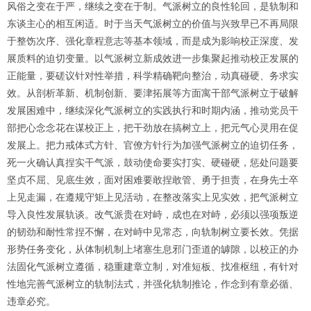
风俗之变在于严，继续之变在于制。气派树立的良性轮回，是轨制和
东谈主心的相互闲适。时于当天气派树立的价值与兴致早已不再局限
于整饬次序、强化章程意志等基本领域，而是成为影响校正深度、发
展质料的迫切变量。以气派树立新成效进一步集聚起推动校正发展的
正能量，要磋议针对性举措，科学精确靶向整治，动真碰硬、务求实
效。从剖析革新、机制创新、要津拓展等方面寓干部气派树立于破解
发展困难中，继续深化气派树立的实践执行和时期内涵，推动党员干
部把心念念花在谋校正上，把干劲放在搞树立上，把元气心灵用在促
发展上。把力戒体式方针、官僚方针行为加强气派树立的迫切任务，
死一火确认真捏实干气派，鼓动使命要实打实、硬碰硬，惩处问题要
坚贞不屈、见底生效，面对困难要敢捏敢管、勇于担责，在身先士卒
上见走漏，在遵规守矩上见活动，在整改落实上见实效，把气派树立
导入良性发展轨谈。改气派贵在对峙，成也在对峙，必须以强项叛逆
的韧劲和耐性常捏不懈，在对峙中见常态，向轨制树立要长效。凭据
形势任务变化，从体制机制上堵塞生息邪门歪道的罅隙，以校正的办
法固化气派树立遵循，稳重建章立制，对准短板、找准枢纽，有针对
性地完善气派树立的轨制法式，并强化轨制推论，作念到有章必循、
违章必究。