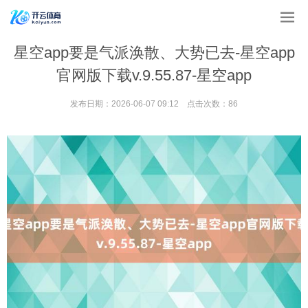
星空app要是气派涣散、大势已去-星空app
官网版下载v.9.55.87-星空app
发布日期：2026-06-07 09:12 点击次数：86