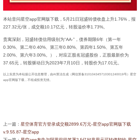
本站音问星空app官网版下载，5月21日冠盛转债收盘上升1.76%，报
227.32元/张，成交额10.17亿元，转股溢价率1.73%。
贵寓深刻，冠盛转债信用级别为“AA-”，债券期限6年（第一年
0.30%、第二年0.40%、第三年0.80%、第四年1.50%、第五年
2.00%、第六年3.00%。），对应正股名冠盛股份，正股最新价为
37.65元，转股驱动日为2023年7月10日，转股价为17.01元。
以上实质为本站据公开信息整理，由AI算法生成（网信算备310104345710301240019号）星空
app官网版下载，不组成投资无情。
上一篇：
星空体育官方登录成交额2899.6万元-星空app官网版下载
v.9.55.87-星空app
下一篇：
星空app布告与阿里巴巴签署2.5亿好意思元可转债契约-星空