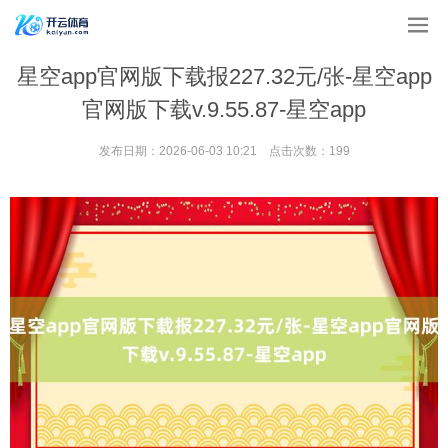
星空app官网版下载报227.32元/张-星空app
官网版下载v.9.55.87-星空app
发布日期：2026-06-03 10:21 点击次数：199