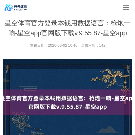
星空体育官方登录本钱用数据语言：枪炮一
响-星空app官网版下载v.9.55.87-星空app
发布日期：2026-06-02 10:40 点击次数：142