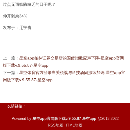
过点无谓躲防缺乏的日子呢？
伸开剩余34%
发布于：辽宁省
上一篇：
星空app柏林证券交易所的国债指数应声下降-星空app官网
版下载v.9.55.87-星空app
下一篇：
星空体育官方登录当关税战与科技顽固抓续加码-星空app官
网版下载v.9.55.87-星空app
友情链接：
Powered by
星空app官网版下载v.9.55.87-星空app
@2013-2022
RSS地图
HTML地图