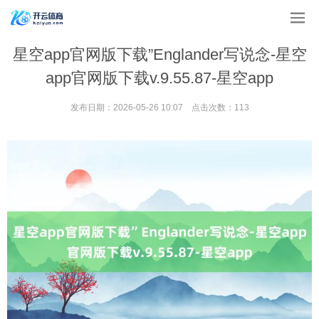
星空app官网版下载”Englander写说念-星空
app官网版下载v.9.55.87-星空app
发布日期：2026-05-26 10:07 点击次数：113