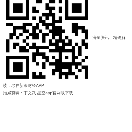
海量资讯、精确解
读，尽在新浪财经APP
拖累剪辑：丁文武 星空app官网版下载