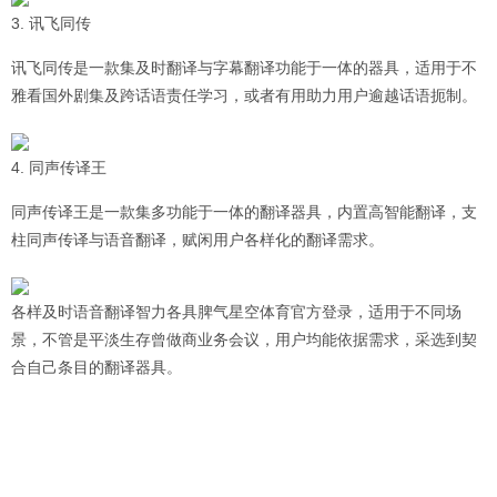
3. 讯飞同传
讯飞同传是一款集及时翻译与字幕翻译功能于一体的器具，适用于不
雅看国外剧集及跨话语责任学习，或者有用助力用户逾越话语扼制。
4. 同声传译王
同声传译王是一款集多功能于一体的翻译器具，内置高智能翻译，支
柱同声传译与语音翻译，赋闲用户各样化的翻译需求。
各样及时语音翻译智力各具脾气星空体育官方登录，适用于不同场
景，不管是平淡生存曾做商业务会议，用户均能依据需求，采选到契
合自己条目的翻译器具。