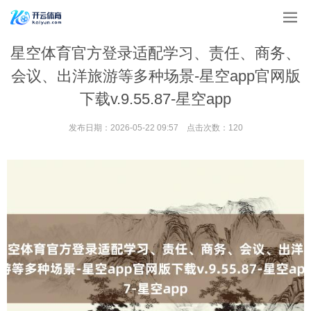
星空体育官方登录适配学习、责任、商务、
会议、出洋旅游等多种场景-星空app官网版
下载v.9.55.87-星空app
发布日期：2026-05-22 09:57 点击次数：120