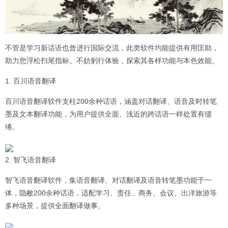
不管是学习新话语也曾进行国际交流，此类软件均能提供有用匡助，
助力您浮松扫尾指标。不妨躬行体验，探索其各样功能与本色效能。
1. 百川语音翻译
百川语音翻译软件支柱200余种话语，涵盖对话翻译、语音及时转笔
墨及文本翻译功能，为用户提供全面、浅近的跨话语一样处置有缱
绻。
2. 智飞语音翻译
智飞语音翻译软件，集语音翻译、对话翻译及语音转笔墨功能于一
体，隐敝200余种话语，适配学习、责任、商务、会议、出洋旅游等
多种场景，提供全面翻译做事。