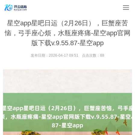
星空app星吧日运（2月26日），巨蟹座苦
恼，弓手座心烦，水瓶座疼痛-星空app官网
版下载v.9.55.87-星空app
发布日期：2026-04-17 09:51 点击次数：88