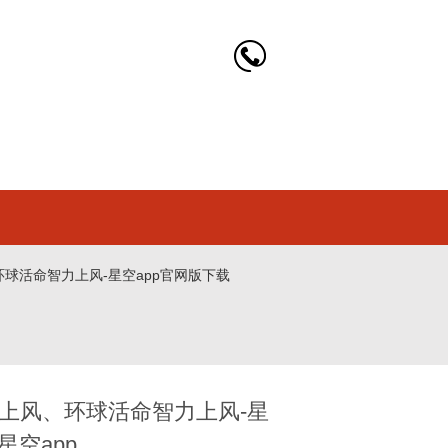
环球活命智力上风-星空app官网版下载
上风、环球活命智力上风-星
-星空app