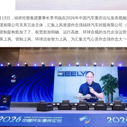
月13日，祯祥控股集团董事长李书福在2026年中国汽车重庆论坛发表视
团有限公司关系冗余主体，汇集上风资源作念强祯祥汽车控股有限公司（
管制架构愈加了了、权责愈加明确、运行高效、环球合规的当代企业运营
系上风、管制上风、环球活命智力上风，为汇集元气心灵作念强作念大“一