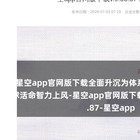
发布日期：2026-07-03 07:19 点击次数