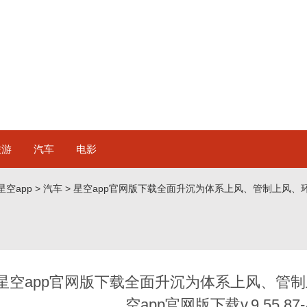
旅游
汽车
电影
星空app
>
汽车
> 星空app官网版下载全面升沉为体系上风、管制上风、
星空app官网版下载全面升沉为体系上风、管制
空app官网版下载v.9.55.87