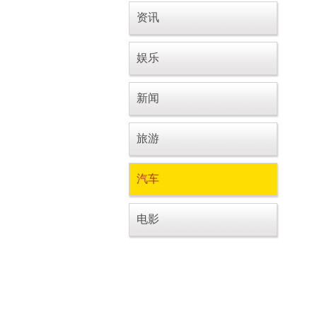
资讯
娱乐
新闻
旅游
汽车
电影