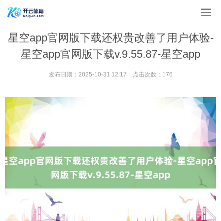
星空app官网版下载还权贵改善了用户体验-
星空app官网版下载v.9.55.87-星空app
发布日期：2025-10-31 12:17 点击次数：176