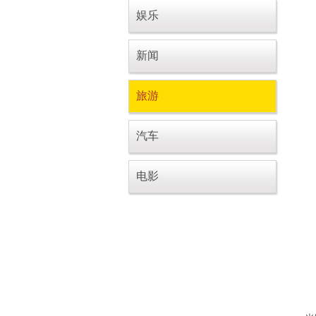
娱乐
新闻
旅游
汽车
电影