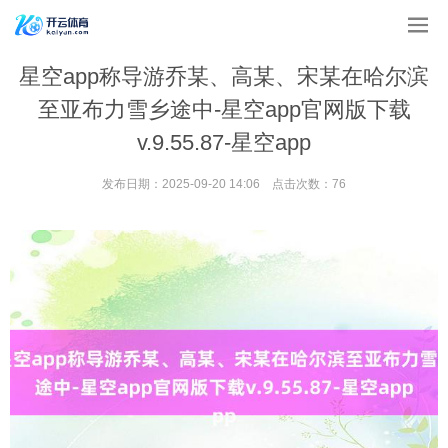
星空app称导游乔某、高某、宋某在哈尔滨
至亚布力雪乡途中-星空app官网版下载
v.9.55.87-星空app
发布日期：2025-09-20 14:06 点击次数：76