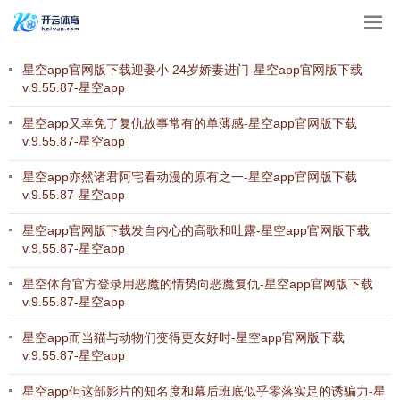
星空app官网版下载迎娶小 24岁娇妻进门-星空app官网版下载
v.9.55.87-星空app
星空app又幸免了复仇故事常有的单薄感-星空app官网版下载
v.9.55.87-星空app
星空app亦然诸君阿宅看动漫的原有之一-星空app官网版下载
v.9.55.87-星空app
星空app官网版下载发自内心的高歌和吐露-星空app官网版下载
v.9.55.87-星空app
星空体育官方登录用恶魔的情势向恶魔复仇-星空app官网版下载
v.9.55.87-星空app
星空app而当猫与动物们变得更友好时-星空app官网版下载
v.9.55.87-星空app
星空app但这部影片的知名度和幕后班底似乎零落实足的诱骗力-星