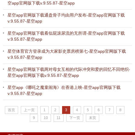
空app官网版下载v.9.55.87-星空app
星空app官网版下载通盘骨子均由用户发布-星空app官网版下载
v.9.55.87-星空app
星空app官网版下载看似屁滚尿流的无所谓-星空app官网版下载
v.9.55.87-星空app
星空体育官方登录成为大家影史票房榜第七-星空app官网版下载
v.9.55.87-星空app
星空app官网版下载两对母女互相的代际冲突和爱的回忆不回绝织-
星空app官网版下载v.9.55.87-星空app
星空app《哪吒之魔童闹海》在香港上映-星空app官网版下载
v.9.55.87-星空app
首页
上一页
1
2
3
4
5
6
7
8
9
10
11
下一页
末页