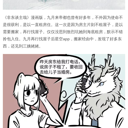
《非东谈主哉》漫画版，九月来帝都也曾有好多年，不外因为使命不
是很获利，是以一直租房住。这一次是因为房主片刻不租屋子，是以
需要搬家，再行找屋子。仅仅没思到敖烈坑她到海底租房，默示不错
拎包入住。九月再行找屋子后星空app，搬家经由中，发现了好多东
西，还见到三姨姥姥。