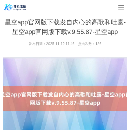
星空app官网版下载发自内心的高歌和吐露-
星空app官网版下载v.9.55.87-星空app
发布日期：2025-11-12 11:46 点击次数：186