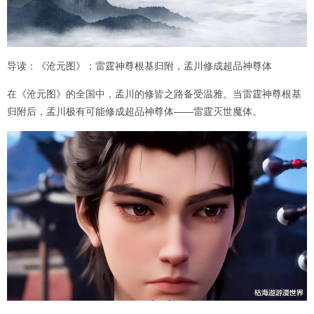
导读：《沧元图》：雷霆神尊根基归附，孟川修成超品神尊体
在《沧元图》的全国中，孟川的修皆之路备受温雅。当雷霆神尊根基
归附后，孟川极有可能修成超品神尊体——雷霆灭世魔体。