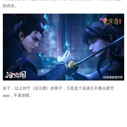
的存在。
好了，以上对于《沧元图》的骨子，只是是个东谈主不雅点星空
app，不喜勿喷。